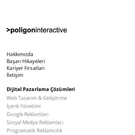
Hakkımızda
Başarı Hikayeleri
Kariyer Fırsatları
İletişim
Dijital Pazarlama Çözümleri
Web Tasarım & Geliştirme
İçerik Yönetimi
Google Reklamları
Sosyal Medya Reklamları
Programatik Reklamcılık