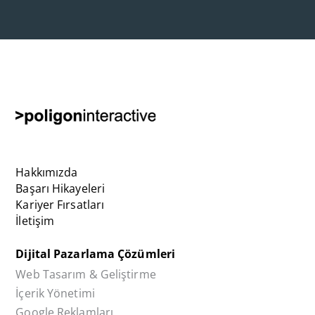
Hakkımızda
Başarı Hikayeleri
Kariyer Fırsatları
İletişim
Dijital Pazarlama Çözümleri
Web Tasarım & Geliştirme
İçerik Yönetimi
Google Reklamları