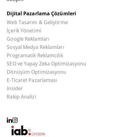
Dijital Pazarlama Çözümleri
Web Tasarım & Geliştirme
İçerik Yönetimi
Google Reklamları
Sosyal Medya Reklamları
Programatik Reklamcılık
SEO ve Yapay Zeka Optimizasyonu
Dönüşüm Optimizasyonu
E-Ticaret Pazarlaması
Insider
Rakip Analizi