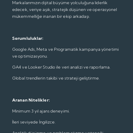
Markalarımızın dijital büyüme yolculuğuna liderlik
edecek, veriye aşık, stratejik düşünen ve operasyonel
mükemmelliğe inanan bir ekip arkadaşı.
Sorumluluklar:
Google Ads, Meta ve Programatik kampanya yönetimi
ve optimizasyonu.
GA4 ve Looker Studio ile veri analizi ve raporlama.
Global trendlerin takibi ve strateji geliştirme.
Aranan Nitelikler:
Minimum 3 yıl ajans deneyimi.
İleri seviyede İngilizce.