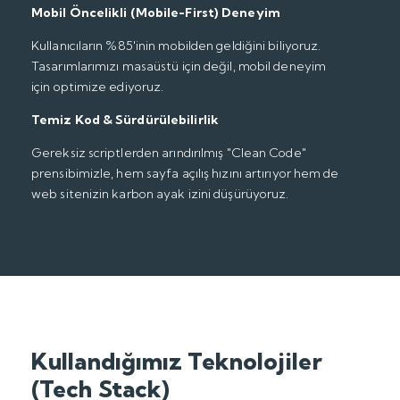
Mobil Öncelikli (Mobile-First) Deneyim
Kullanıcıların %85'inin mobilden geldiğini biliyoruz.
Tasarımlarımızı masaüstü için değil, mobil deneyim
için optimize ediyoruz.
Temiz Kod & Sürdürülebilirlik
Gereksiz scriptlerden arındırılmış "Clean Code"
prensibimizle, hem sayfa açılış hızını artırıyor hem de
web sitenizin karbon ayak izini düşürüyoruz.
Kullandığımız Teknolojiler
(Tech Stack)