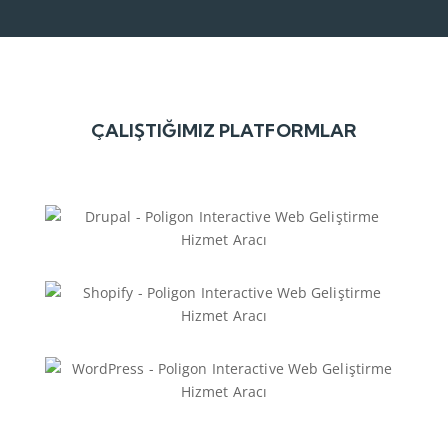
ÇALIŞTIĞIMIZ PLATFORMLAR