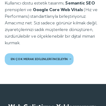
Kullanıcı dostu estetik tasarımı,
Semantic SEO
prensipleri ve
Google Core Web Vitals
(Hız ve
Performans) standartlarıyla birleştiriyoruz.
Amacımız net: Sizi sadece görünür kılmak değil,
ziyaretçilerinizi sadık müşterilere dönüştüren,
sürdürülebilir ve ölçeklenebilir bir dijital mimari
kurmak.
EN ÇOK MERAK EDİLENLERİ İNCELEYİN